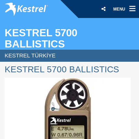
MENU
KESTREL 5700
BALLISTICS
KESTREL TÜRKIYE
KESTREL 5700 BALLISTICS