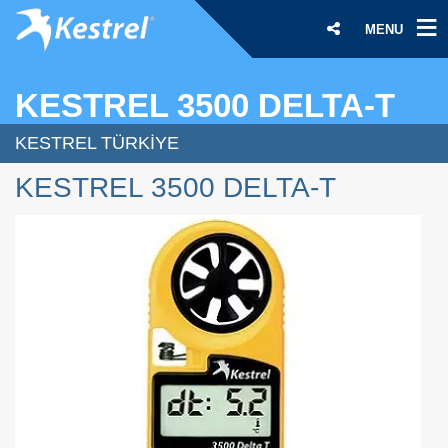
MENU
KESTREL 3500 DELTA-T
KESTREL TÜRKIYE
KESTREL 3500 DELTA-T