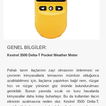
GENEL BILGILER:
Kestrel 3500 Delta-T Pocket Weather Meter
Pahalı tarım ilaçlarının zayi olmasının önlenmesi ve
çevrenin kimyasallarla temasının mümkün olduğunca
azaltılabilmesi için, ilaçlama yapılırken bağıl nem, rüzgar
hızı ve rüzgar yönünün göz önünde bulundurulması
gereklidir. Bunun yanında sıcak ve kuru havalarda
kimyasallar daha kolay buharlaşır. Bu da kullanılan ilacın
etkisinin azalmasına neden olur. Kestrel 3500 Delta-T,